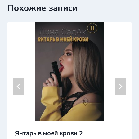
Похожие записи
Янтарь в моей крови 2