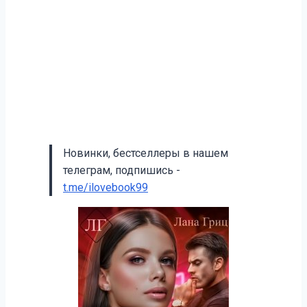
Новинки, бестселлеры в нашем
телеграм, подпишись -
t.me/ilovebook99