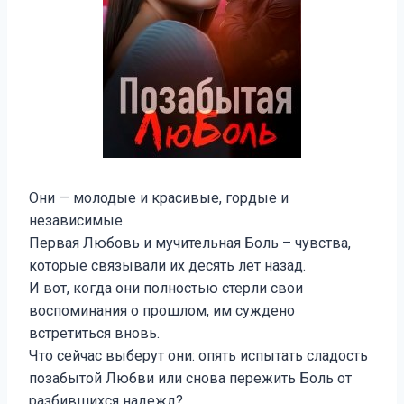
Они — молодые и красивые, гордые и
независимые.
Первая Любовь и мучительная Боль – чувства,
которые связывали их десять лет назад.
И вот, когда они полностью стерли свои
воспоминания о прошлом, им суждено
встретиться вновь.
Что сейчас выберут они: опять испытать сладость
позабытой Любви или снова пережить Боль от
разбившихся надежд?