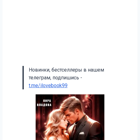
Новинки, бестселлеры в нашем
телеграм, подпишись -
t.me/ilovebook99