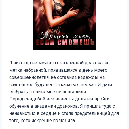
Я никогда не мечтала стать женой дракона, но
метка избранной, появившаяся в день моего
совершеннолетия, не оставила надежды на
счастливое будущее. Отказаться нельзя. И даже
выбрать жениха мне не позволили.
Перед свадьбой все невесты должны пройти
обучение в академии драконов. Я пришла туда с
ненавистью в сердце и стала предательницей для
того, кого искренне полюбила…