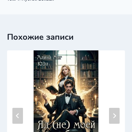
записям
Похожие записи