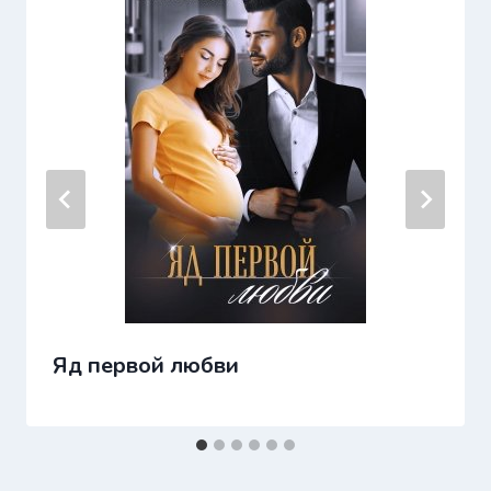
Яд первой любви