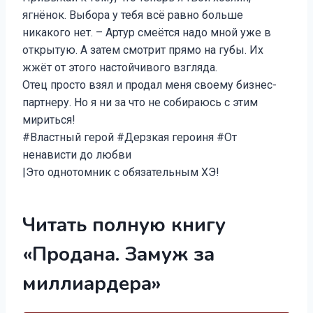
ягнёнок. Выбора у тебя всё равно больше
никакого нет. – Артур смеётся надо мной уже в
открытую. А затем смотрит прямо на губы. Их
жжёт от этого настойчивого взгляда.
Отец просто взял и продал меня своему бизнес-
партнеру. Но я ни за что не собираюсь с этим
мириться!
#Властный герой #Дерзкая героиня #От
ненависти до любви
|Это однотомник с обязательным ХЭ!
Читать полную книгу
«Продана. Замуж за
миллиардера»