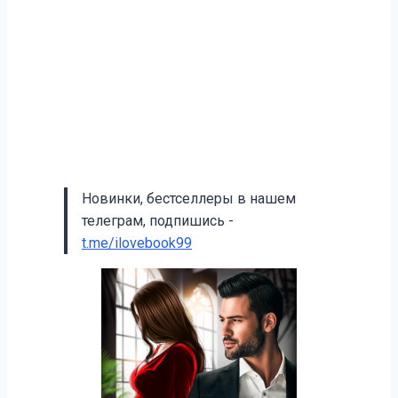
Новинки, бестселлеры в нашем
телеграм, подпишись -
t.me/ilovebook99