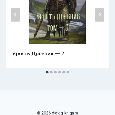
Ярость Древних — 2
© 2026 dialog-kniga.ru