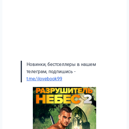
Новинки, бестселлеры в нашем
телеграм, подпишись -
t.me/ilovebook99