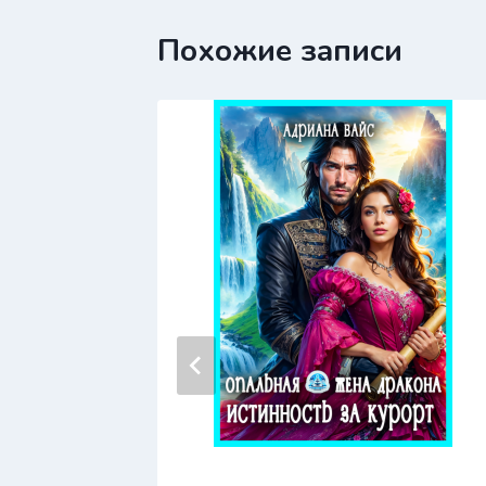
Похожие записи