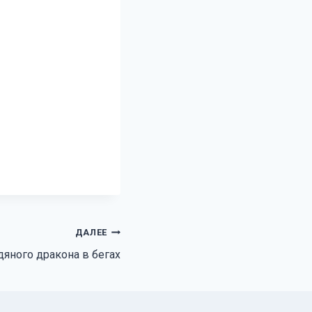
ДАЛЕЕ
дяного дракона в бегах