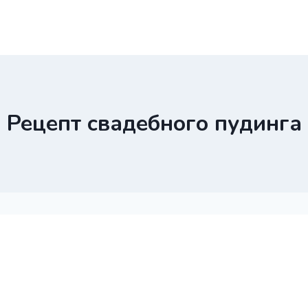
Рецепт свадебного пудинга