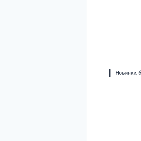
Новинки, 