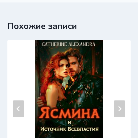
записям
Похожие записи