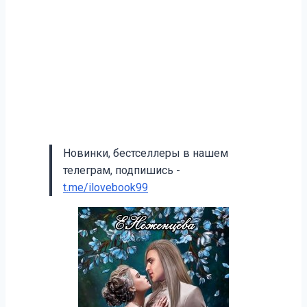
Новинки, бестселлеры в нашем
телеграм, подпишись -
t.me/ilovebook99