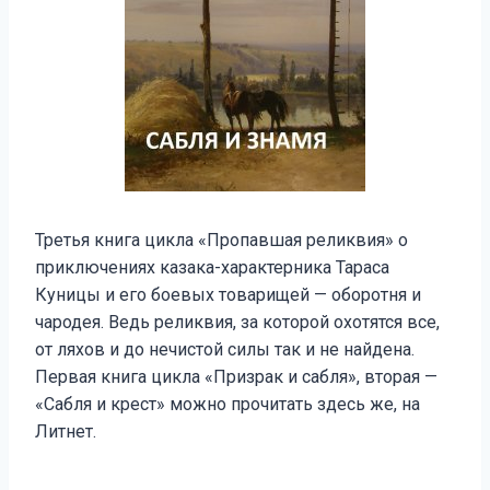
Третья книга цикла «Пропавшая реликвия» о
приключениях казака-характерника Тараса
Куницы и его боевых товарищей — оборотня и
чародея. Ведь реликвия, за которой охотятся все,
от ляхов и до нечистой силы так и не найдена.
Первая книга цикла «Призрак и сабля», вторая —
«Сабля и крест» можно прочитать здесь же, на
Литнет.