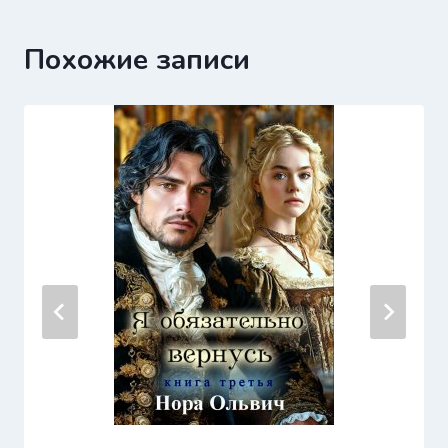
Похожие записи