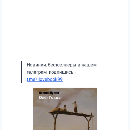
Новинки, бестселлеры в нашем
телеграм, подпишись -
t.me/ilovebook99