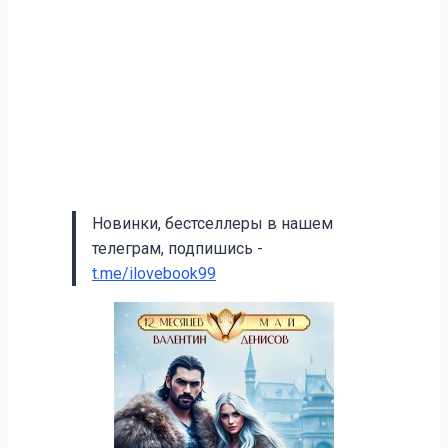
Новинки, бестселлеры в нашем
телеграм, подпишись -
t.me/ilovebook99