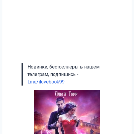
Новинки, бестселлеры в нашем
телеграм, подпишись -
t.me/ilovebook99