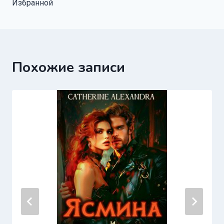
Избранной
записям
Похожие записи