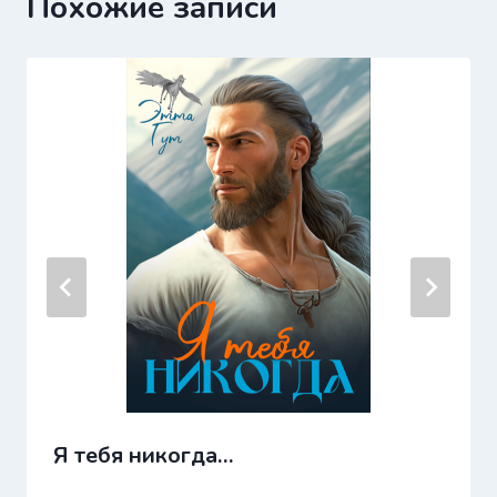
Похожие записи
Я тебя никогда…