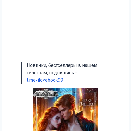
Новинки, бестселлеры в нашем
телеграм, подпишись -
t.me/ilovebook99