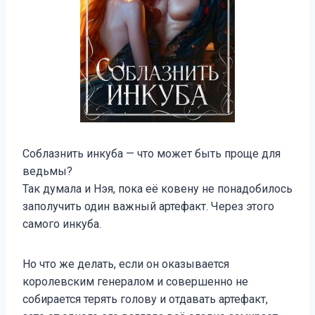
Соблазнить инкуба — что может быть проще для
ведьмы?
Так думала и Нэя, пока её ковену не понадобилось
заполучить один важный артефакт. Через этого
самого инкуба.
Но что же делать, если он оказывается
королевским генералом и совершенно не
собирается терять голову и отдавать артефакт,