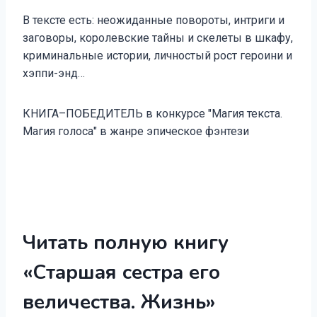
В тексте есть: неожиданные повороты, интриги и
заговоры, королевские тайны и скелеты в шкафу,
криминальные истории, личностый рост героини и
хэппи-энд…
КНИГА–ПОБЕДИТЕЛЬ в конкурсе "Магия текста.
Магия голоса" в жанре эпическое фэнтези
Читать полную книгу
«Старшая сестра его
величества. Жизнь»