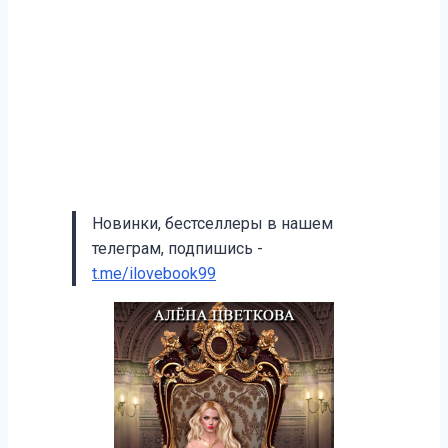
Новинки, бестселлеры в нашем
телеграм, подпишись -
t.me/ilovebook99