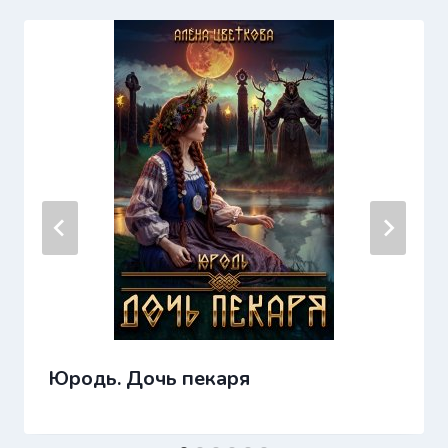
Юродь. Дочь пекаря