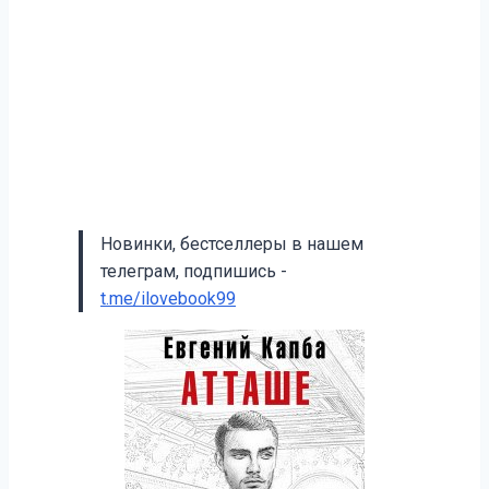
Новинки, бестселлеры в нашем
телеграм, подпишись -
t.me/ilovebook99