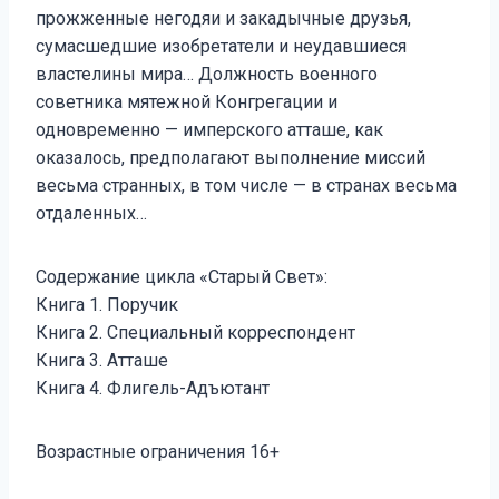
прожженные негодяи и закадычные друзья,
сумасшедшие изобретатели и неудавшиеся
властелины мира… Должность военного
советника мятежной Конгрегации и
одновременно — имперского атташе, как
оказалось, предполагают выполнение миссий
весьма странных, в том числе — в странах весьма
отдаленных…
Содержание цикла «Старый Свет»:
Книга 1. Поручик
Книга 2. Специальный корреспондент
Книга 3. Атташе
Книга 4. Флигель-Адъютант
Возрастные ограничения 16+