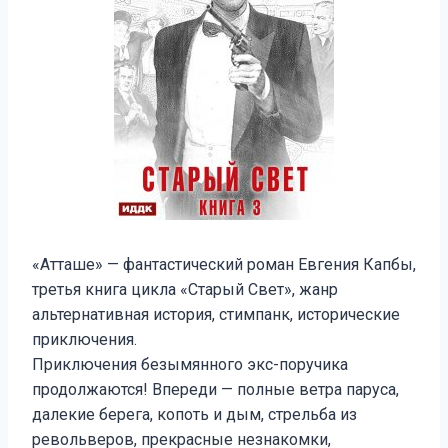
«Атташе» — фантастический роман Евгения Капбы,
третья книга цикла «Старый Свет», жанр
альтернативная история, стимпанк, исторические
приключения.
Приключения безымянного экс-поручика
продолжаются! Впереди — полные ветра паруса,
далекие берега, копоть и дым, стрельба из
револьверов, прекрасные незнакомки,