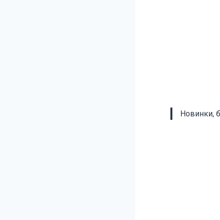
Новинки, 