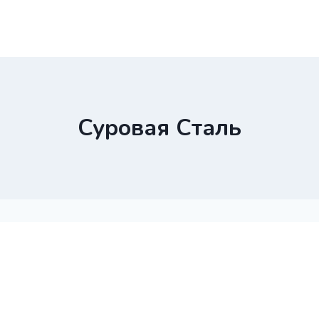
Суровая Сталь