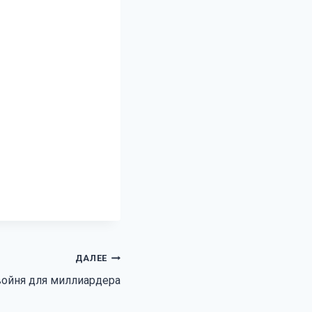
ДАЛЕЕ
ойня для миллиардера