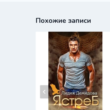
записям
Похожие записи