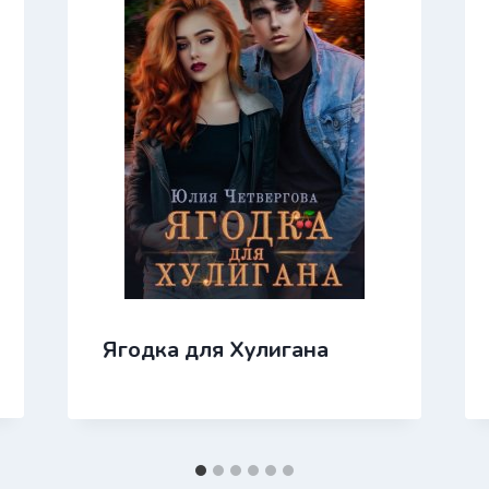
Ягодка для Хулигана