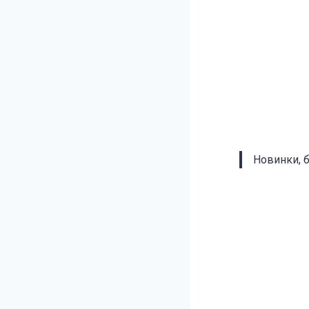
Новинки, 