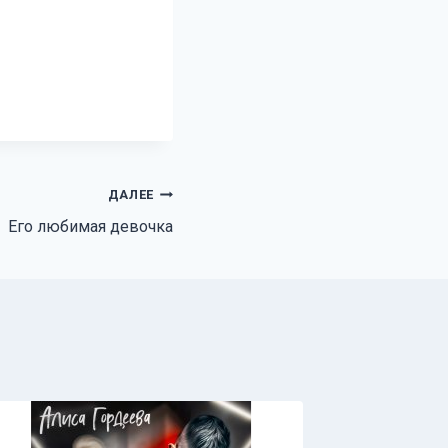
ДАЛЕЕ
Его любимая девочка