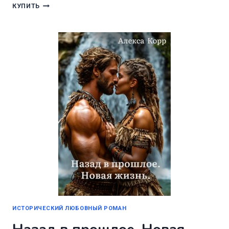
НЕНУЖНАЯ
КУПИТЬ
ЖЕНА
ИСТОРИЧЕСКИЙ ЛЮБОВНЫЙ РОМАН