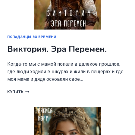
ПОПАДАНЦЫ ВО ВРЕМЕНИ
Виктория. Эра Перемен.
Когда-то мы с мамой попали в далекое прошлое,
где люди ходили в шкурах и жили в пещерах и где
моя мама и дядя основали свое…
ВИКТОРИЯ.
КУПИТЬ
ЭРА
ПЕРЕМЕН.