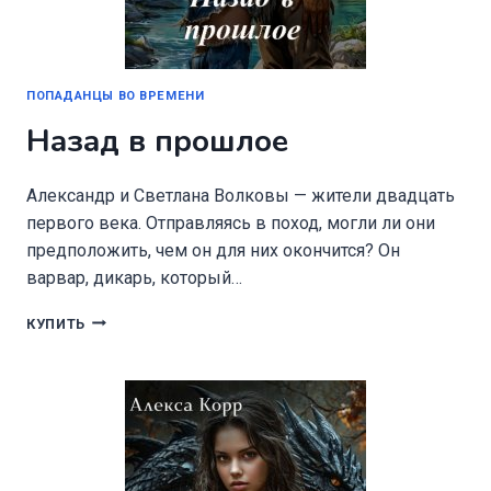
ПОПАДАНЦЫ ВО ВРЕМЕНИ
Назад в прошлое
Александр и Светлана Волковы — жители двадцать
первого века. Отправляясь в поход, могли ли они
предположить, чем он для них окончится? Он
варвар, дикарь, который…
НАЗАД
КУПИТЬ
В
ПРОШЛОЕ