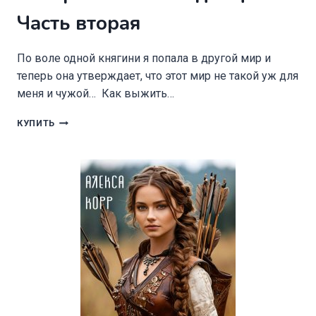
Часть вторая
По воле одной княгини я попала в другой мир и
теперь она утверждает, что этот мир не такой уж для
меня и чужой… Как выжить…
ПОТЕРЯННАЯ
КУПИТЬ
НАСЛЕДНИЦА.
ЧАСТЬ
ВТОРАЯ