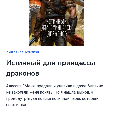
ЛЮБОВНОЕ ФЭНТЕЗИ
Истинный для принцессы
драконов
Алиссия: "Меня предали и унизили и даже близкие
не захотели меня понять. Но я нашла выход. Я
проведу ритуал поиска истинной пары, который
свяжет нас…