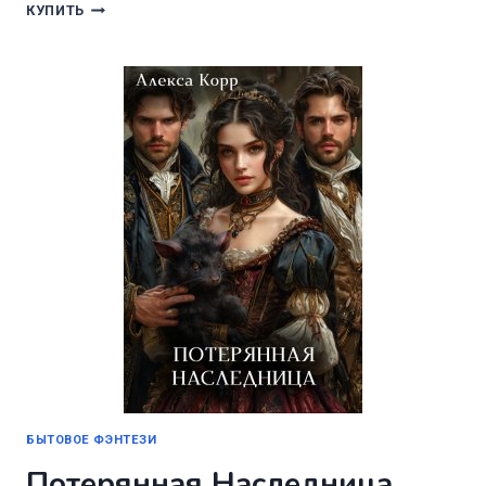
ИСТИННЫЙ
КУПИТЬ
ДЛЯ
ПРИНЦЕССЫ
ДРАКОНОВ
БЫТОВОЕ ФЭНТЕЗИ
Потерянная Наследница