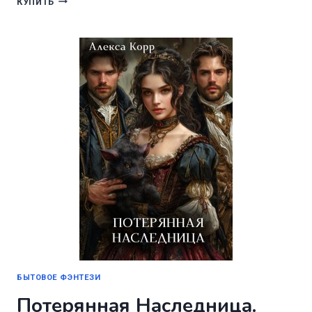
КУПИТЬ
НАЙТИ
СЕБЯ.
БЫТОВОЕ ФЭНТЕЗИ
Потерянная Наследница.