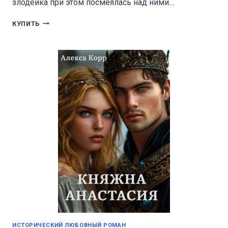
злодейка при этом посмеялась над ними…
ДИКИЙ
КУПИТЬ
МИР
ИСТОРИЧЕСКИЙ ЛЮБОВНЫЙ РОМАН