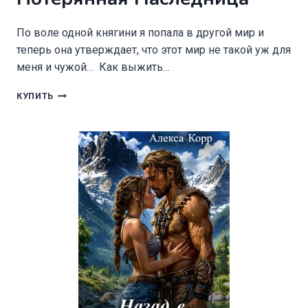
По воле одной княгини я попала в другой мир и
теперь она утверждает, что этот мир не такой уж для
меня и чужой… Как выжить…
ПОТЕРЯННАЯ
КУПИТЬ
НАСЛЕДНИЦА