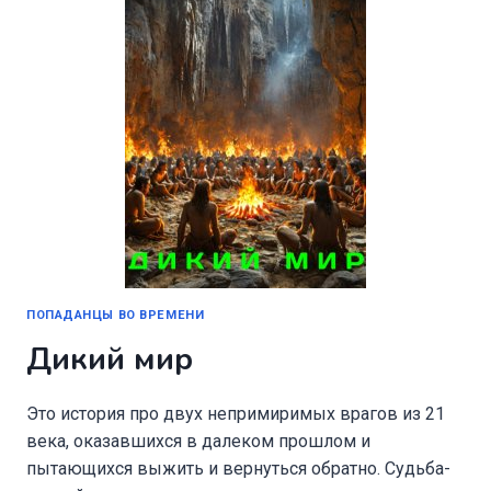
ПОПАДАНЦЫ ВО ВРЕМЕНИ
Дикий мир
Это история про двух непримиримых врагов из 21
века, оказавшихся в далеком прошлом и
пытающихся выжить и вернуться обратно. Судьба-