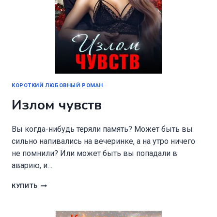
КОРОТКИЙ ЛЮБОВНЫЙ РОМАН
Излом чувств
Вы когда-нибудь теряли память? Может быть вы
сильно напивались на вечеринке, а на утро ничего
не помнили? Или может быть вы попадали в
аварию, и…
ИЗЛОМ
КУПИТЬ
ЧУВСТВ