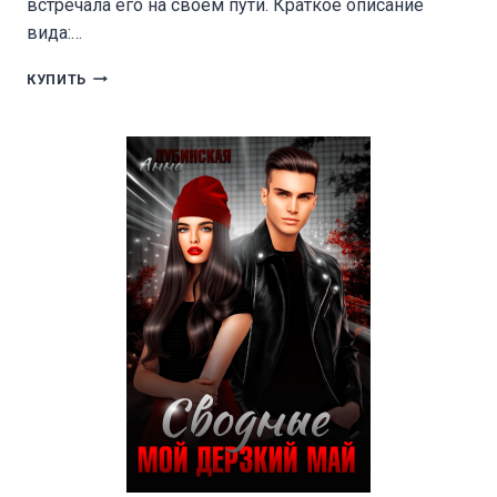
встречала его на своем пути. Краткое описание
вида:…
ПРИНЦИПЫ
КУПИТЬ
И
НЕСЧАСТНАЯ
ГОРДОСТЬ