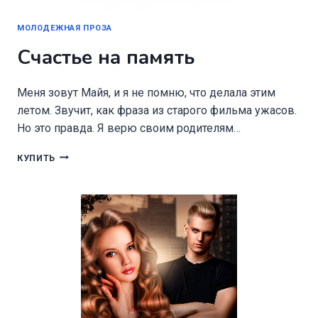
МОЛОДЕЖНАЯ ПРОЗА
Счастье на память
Меня зовут Майя, и я не помню, что делала этим
летом. Звучит, как фраза из старого фильма ужасов.
Но это правда. Я верю своим родителям…
СЧАСТЬЕ
КУПИТЬ
НА
ПАМЯТЬ