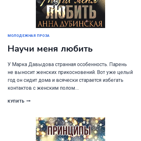
МОЛОДЕЖНАЯ ПРОЗА
Научи меня любить
У Марка Давыдова странная особенность. Парень
не выносит женских прикосновений. Вот уже целый
год он сидит дома и всячески старается избегать
контактов с женским полом….
НАУЧИ
КУПИТЬ
МЕНЯ
ЛЮБИТЬ