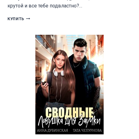
крутой и все тебе подвластно?…
Я
КУПИТЬ
ТЕБЯ
ОЧЕНЬ