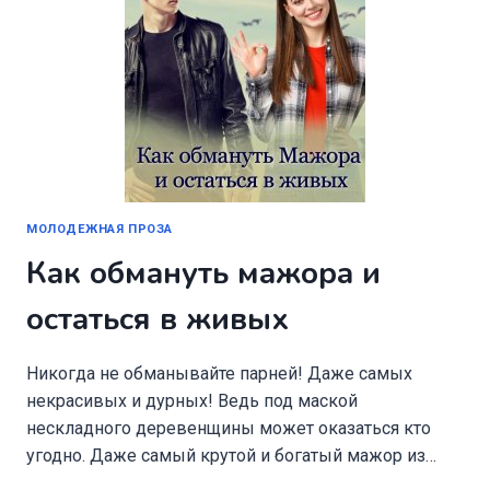
МОЛОДЕЖНАЯ ПРОЗА
Как обмануть мажора и
остаться в живых
Никогда не обманывайте парней! Даже самых
некрасивых и дурных! Ведь под маской
нескладного деревенщины может оказаться кто
угодно. Даже самый крутой и богатый мажор из…