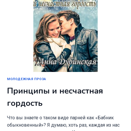
МОЛОДЕЖНАЯ ПРОЗА
Принципы и несчастная
гордость
Что вы знаете о таком виде парней как «Бабник
обыкновенный»? Я думаю, хоть раз, каждая из нас