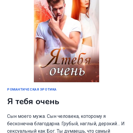
РОМАНТИЧЕСКАЯ ЭРОТИКА
Я тебя очень
Сын моего мужа. Сын человека, которому я
бесконечна благодарна. Грубый, наглый, дерзкий… И
сексуальный как Бог. Ты думаешь, что самый