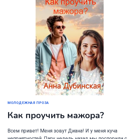
МОЛОДЕЖНАЯ ПРОЗА
Как проучить мажора?
Всем привет! Меня зовут Диана! И у меня куча
неприятностей. Пару недель назад мы поспорили с