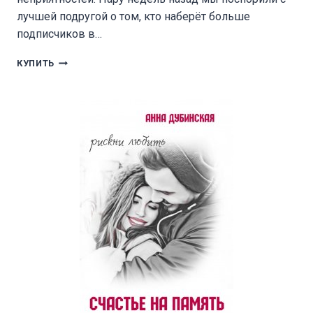
лучшей подругой о том, кто наберёт больше
подписчиков в…
КАК
КУПИТЬ
ПРОУЧИТЬ
МАЖОРА?