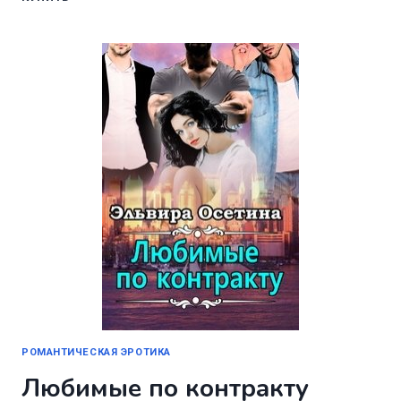
ДЛЯ
ДЕРЕВЕНЩИНЫ
РОМАНТИЧЕСКАЯ ЭРОТИКА
Любимые по контракту