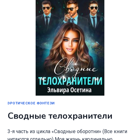
НЕЧИСТЬ…
ЭРОТИЧЕСКОЕ ФЭНТЕЗИ
Сводные телохранители
3-я часть из цикла «Сводные оборотни» (Все книги
читаются отдельно) Моя жизнь кардинально