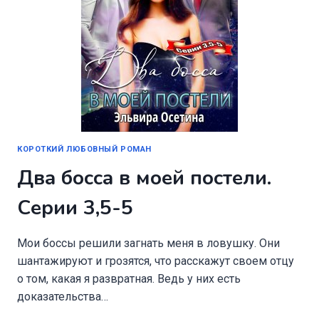
КОРОТКИЙ ЛЮБОВНЫЙ РОМАН
Два босса в моей постели.
Серии 3,5-5
Мои боссы решили загнать меня в ловушку. Они
шантажируют и грозятся, что расскажут своем отцу
о том, какая я развратная. Ведь у них есть
доказательства…