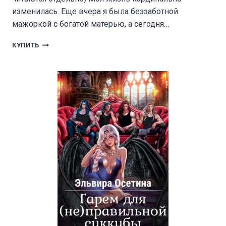
изменилась. Еще вчера я была беззаботной
мажоркой с богатой матерью, а сегодня…
СВОДНЫЕ
КУПИТЬ
ТЕЛОХРАНИТЕЛИ