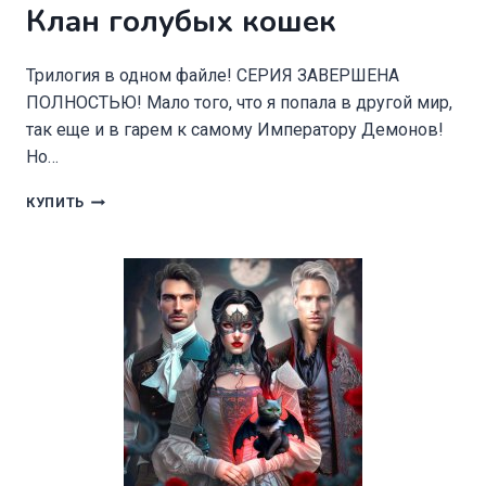
Клан голубых кошек
Трилогия в одном файле! СЕРИЯ ЗАВЕРШЕНА
ПОЛНОСТЬЮ! Мало того, что я попала в другой мир,
так еще и в гарем к самому Императору Демонов!
Но…
КЛАН
КУПИТЬ
ГОЛУБЫХ
КОШЕК