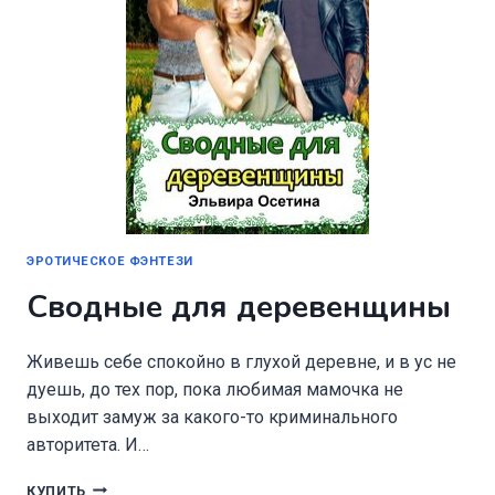
ЭРОТИЧЕСКОЕ ФЭНТЕЗИ
Сводные для деревенщины
Живешь себе спокойно в глухой деревне, и в ус не
дуешь, до тех пор, пока любимая мамочка не
выходит замуж за какого-то криминального
авторитета. И…
СВОДНЫЕ
КУПИТЬ