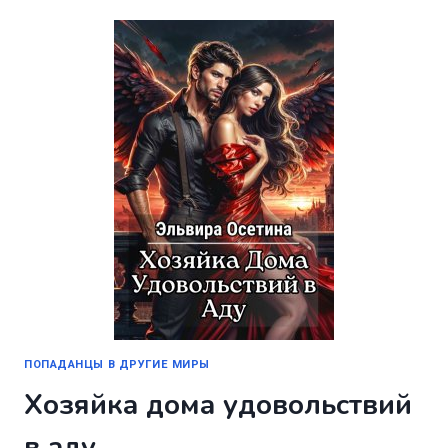
+
БОНУС
ПОПАДАНЦЫ В ДРУГИЕ МИРЫ
Хозяйка дома удовольствий
в аду