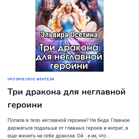
ЭРОТИЧЕСКОЕ ФЭНТЕЗИ
Три дракона для неглавной
героини
Попала в тело неглавной героини? Не беда. Главное
держаться подальше от главных героев и интриг, а
еще женить на себе дракона. Ой… а их, что…