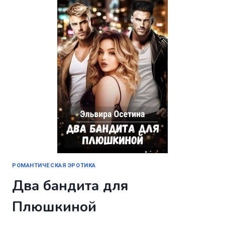
РОМАНТИЧЕСКАЯ ЭРОТИКА
Два бандита для
Плюшкиной