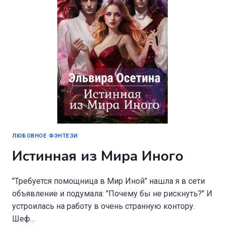
ЛЮБОВНОЕ ФЭНТЕЗИ
Истинная из Мира Иного
"Требуется помощница в Мир Иной" нашла я в сети
объявление и подумала: "Почему бы не рискнуть?" И
устроилась на работу в очень странную контору.
Шеф…