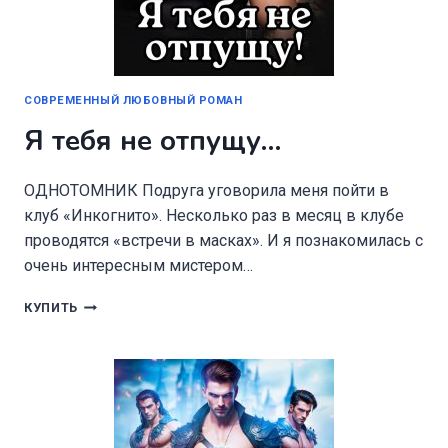
СОВРЕМЕННЫЙ ЛЮБОВНЫЙ РОМАН
Я тебя не отпущу…
ОДНОТОМНИК Подруга уговорила меня пойти в
клуб «Инкогнито». Несколько раз в месяц в клубе
проводятся «встречи в масках». И я познакомилась с
очень интересным мистером…
Я
КУПИТЬ
ТЕБЯ
НЕ
ОТПУЩУ…