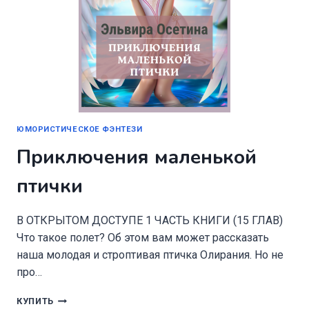
ЮМОРИСТИЧЕСКОЕ ФЭНТЕЗИ
Приключения маленькой
птички
В ОТКРЫТОМ ДОСТУПЕ 1 ЧАСТЬ КНИГИ (15 ГЛАВ)
Что такое полет? Об этом вам может рассказать
наша молодая и строптивая птичка Олирания. Но не
про…
ПРИКЛЮЧЕНИЯ
КУПИТЬ