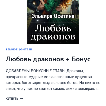
ТЁМНОЕ ФЭНТЕЗИ
Любовь драконов + Бонус
ДОБАВЛЕНЫ БОНУСНЫЕ ГЛАВЫ Драконы,
прекрасные мудрые величественные существа,
которых боготворят люди словно богов. Но никто не
знает, что у них не хватает самок, самки вымирают…
ЛЮБОВЬ
КУПИТЬ
ДРАКОНОВ