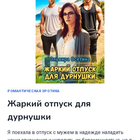
РОМАНТИЧЕСКАЯ ЭРОТИКА
Жаркий отпуск для
дурнушки
Я поехала в отпуск с мужем в надежде наладить