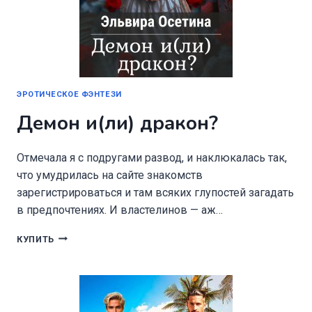
ЭРОТИЧЕСКОЕ ФЭНТЕЗИ
Демон и(ли) дракон?
Отмечала я с подругами развод, и наклюкалась так,
что умудрилась на сайте знакомств
зарегистрироваться и там всяких глупостей загадать
в предпочтениях. И властелинов — аж…
ДЕМОН
КУПИТЬ
И(ЛИ)
ДРАКОН?