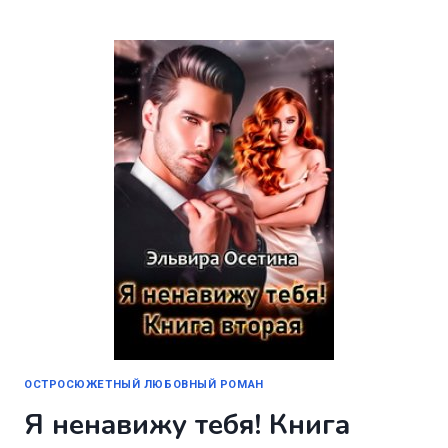
МАЛЕНЬКОЙ
ПТИЧКИ
ОСТРОСЮЖЕТНЫЙ ЛЮБОВНЫЙ РОМАН
Я ненавижу тебя! Книга