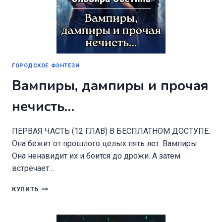
ГОРОДСКОЕ ФЭНТЕЗИ
Вампиры, дампиры и прочая
нечисть…
ПЕРВАЯ ЧАСТЬ (12 ГЛАВ) В БЕСПЛАТНОМ ДОСТУПЕ.
Она бежит от прошлого целых пять лет. Вампиры.
Она ненавидит их и боится до дрожи. А затем
встречает…
ВАМПИРЫ,
КУПИТЬ
ДАМПИРЫ
И
ПРОЧАЯ