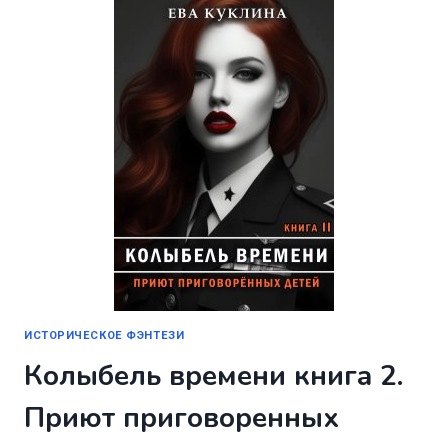
ИСТОРИЧЕСКОЕ ФЭНТЕЗИ
Колыбель времени книга 2.
Приют приговоренных