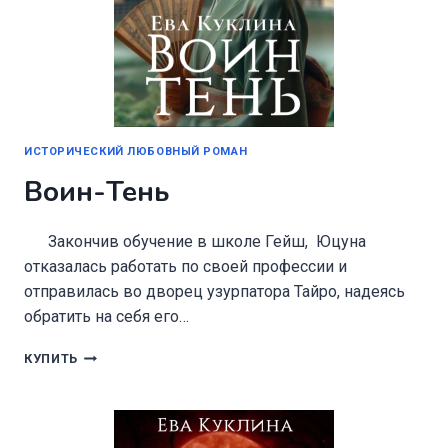
ИСТОРИЧЕСКИЙ ЛЮБОВНЫЙ РОМАН
Воин-Тень
Закончив обучение в школе Гейш, Юцуна
отказалась работать по своей профессии и
отправилась во дворец узурпатора Тайро, надеясь
обратить на себя его…
ВОИН-
КУПИТЬ
ТЕНЬ