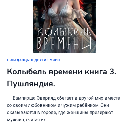
ПОПАДАНЦЫ В ДРУГИЕ МИРЫ
Колыбель времени книга 3.
Пушляндия.
Вампирша Эверилд сбегает в другой мир вместе
со своим любовником и чужим ребёнком. Они
оказываются в городе, где женщины презирают
мужчин, считая их…