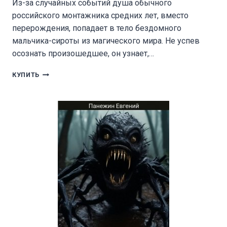
Из-за случайных событий душа обычного
российского монтажника средних лет, вместо
перерождения, попадает в тело бездомного
мальчика-сироты из магического мира. Не успев
осознать произошедшее, он узнает,…
НАСЛЕДИЕ
КУПИТЬ
МАОЗАРИ
3