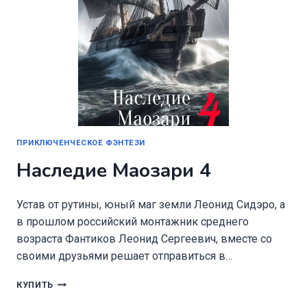
ПРИКЛЮЧЕНЧЕСКОЕ ФЭНТЕЗИ
Наследие Маозари 4
Устав от рутины, юный маг земли Леонид Сидэро, а
в прошлом российский монтажник среднего
возраста Фантиков Леонид Сергеевич, вместе со
своими друзьями решает отправиться в…
НАСЛЕДИЕ
КУПИТЬ
МАОЗАРИ