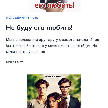
МОЛОДЕЖНАЯ ПРОЗА
Не буду его любить!
Мы не подходили друг другу с самого начала. И так
было ясно. Знала, что у меня ничего не выйдет. Но
меня так тянуло, я так…
НЕ
КУПИТЬ
БУДУ
ЕГО
ЛЮБИТЬ!