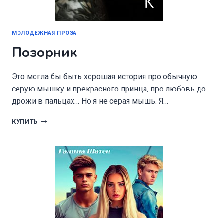
МОЛОДЕЖНАЯ ПРОЗА
Позорник
Это могла бы быть хорошая история про обычную
серую мышку и прекрасного принца, про любовь до
дрожи в пальцах… Но я не серая мышь. Я…
ПОЗОРНИК
КУПИТЬ