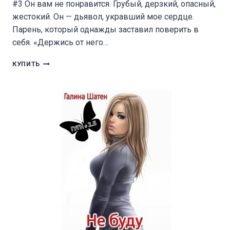
#3 Он вам не понравится. Грубый, дерзкий, опасный,
жестокий. Он — дьявол, укравший мое сердце.
Парень, который однажды заставил поверить в
себя. «Держись от него…
ЗЛОДЕИ
КУПИТЬ