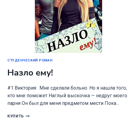
СТУДЕНЧЕСКИЙ РОМАН
Назло ему!
#1 Виктория: Мне сделали больно. Но я нашла того,
кто мне поможет Наглый выскочка — недруг моего
парня Он был для меня предметом мести Пока…
НАЗЛО
КУПИТЬ
ЕМУ!