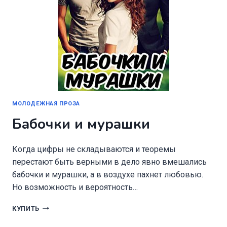
МОЛОДЕЖНАЯ ПРОЗА
Бабочки и мурашки
Когда цифры не складываются и теоремы
перестают быть верными в дело явно вмешались
бабочки и мурашки, а в воздухе пахнет любовью.
Но возможность и вероятность…
БАБОЧКИ
КУПИТЬ
И
МУРАШКИ