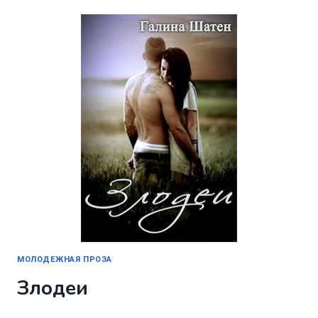
МОЛОДЕЖНАЯ ПРОЗА
Злодеи