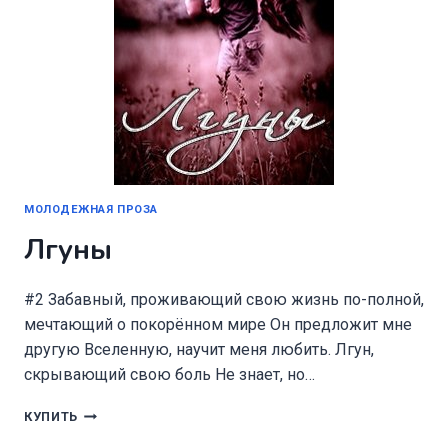
МОЛОДЕЖНАЯ ПРОЗА
Лгуны
#2 Забавный, проживающий свою жизнь по-полной,
мечтающий о покорённом мире Он предложит мне
другую Вселенную, научит меня любить. Лгун,
скрывающий свою боль Не знает, но…
ЛГУНЫ
КУПИТЬ