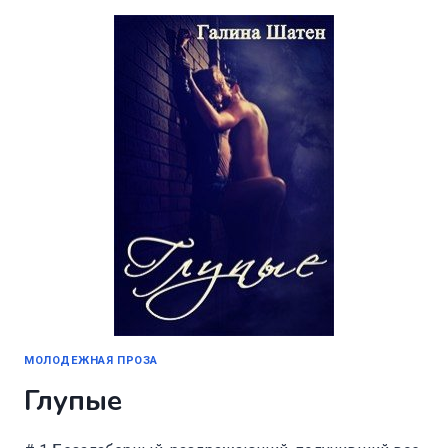
МОЛОДЕЖНАЯ ПРОЗА
Глупые