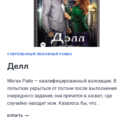
СОВРЕМЕННЫЙ ЛЮБОВНЫЙ РОМАН
Делл
Меган Райз — квалифицированный взломщик. В
попытках укрыться от погони после выполнения
очередного задания, она прячется в кювет, где
случайно находит нож. Казалось бы, что…
ДЕЛЛ
КУПИТЬ