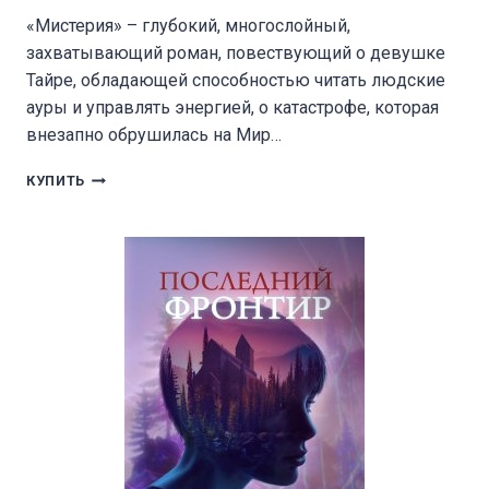
«Мистерия» – глубокий, многослойный,
захватывающий роман, повествующий о девушке
Тайре, обладающей способностью читать людские
ауры и управлять энергией, о катастрофе, которая
внезапно обрушилась на Мир…
МИСТЕРИЯ
КУПИТЬ