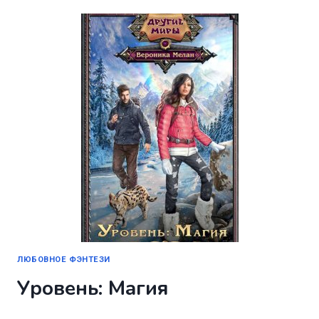
ЛЮБОВНОЕ ФЭНТЕЗИ
Уровень: Магия