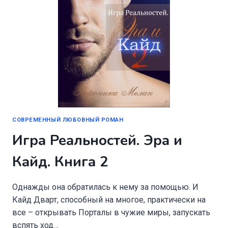
СОВРЕМЕННЫЙ ЛЮБОВНЫЙ РОМАН
Игра Реальностей. Эра и
Кайд. Книга 2
Однажды она обратилась к нему за помощью. И
Кайд Дварт, способный на многое, практически на
все – открывать Порталы в чужие миры, запускать
вспять ход…