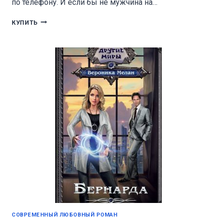
по телефону. И если бы не мужчина на…
ДОСТУП
КУПИТЬ
К
ТЕЛУ
СОВРЕМЕННЫЙ ЛЮБОВНЫЙ РОМАН