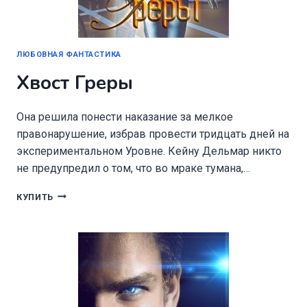
ЛЮБОВНАЯ ФАНТАСТИКА
Хвост Греры
Она решила понести наказание за мелкое
правонарушение, избрав провести тридцать дней на
экспериментальном Уровне. Кейну Дельмар никто
не предупредил о том, что во мраке тумана,…
ХВОСТ
КУПИТЬ
ГРЕРЫ