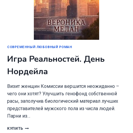
СОВРЕМЕННЫЙ ЛЮБОВНЫЙ РОМАН
Игра Реальностей. День
Нордейла
Визит женщин Комиссии вершится неожиданно –
чего они хотят? Улучшить генофонд собственной
расы, заполучив биологический материал лучших
представителей мужского пола из числа людей.
Парни из…
ИГРА
КУПИТЬ
РЕАЛЬНОСТЕЙ.