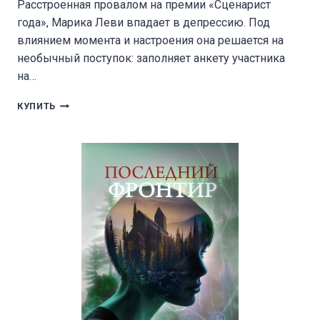
Расстроенная провалом на премии «Сценарист
года», Марика Леви впадает в депрессию. Под
влиянием момента и настроения она решается на
необычный поступок: заполняет анкету участника
на…
УРОВЕНЬ:
КУПИТЬ
МАГИЯ