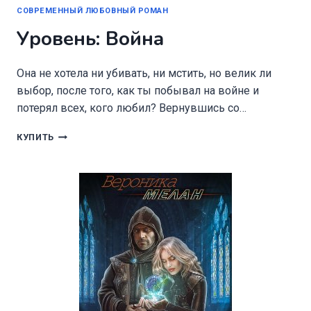
СОВРЕМЕННЫЙ ЛЮБОВНЫЙ РОМАН
Уровень: Война
Она не хотела ни убивать, ни мстить, но велик ли
выбор, после того, как ты побывал на войне и
потерял всех, кого любил? Вернувшись со…
УРОВЕНЬ:
КУПИТЬ
ВОЙНА