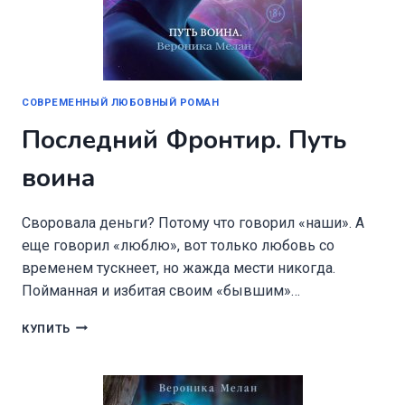
СОВРЕМЕННЫЙ ЛЮБОВНЫЙ РОМАН
Последний Фронтир. Путь
воина
Своровала деньги? Потому что говорил «наши». А
еще говорил «люблю», вот только любовь со
временем тускнеет, но жажда мести никогда.
Пойманная и избитая своим «бывшим»…
ПОСЛЕДНИЙ
КУПИТЬ
ФРОНТИР.
ПУТЬ
ВОИНА