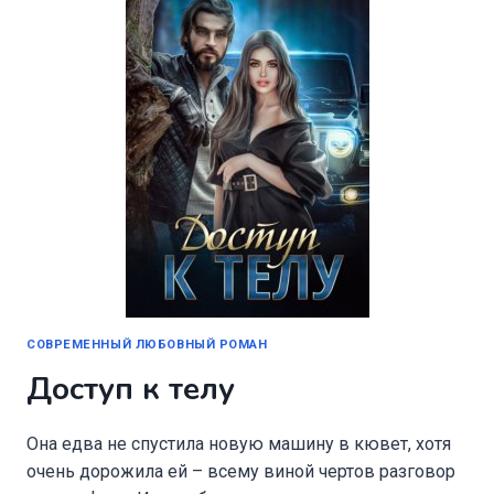
СОВРЕМЕННЫЙ ЛЮБОВНЫЙ РОМАН
Доступ к телу
Она едва не спустила новую машину в кювет, хотя
очень дорожила ей – всему виной чертов разговор