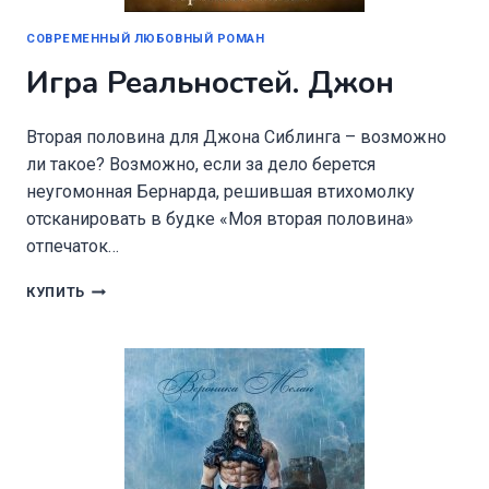
СОВРЕМЕННЫЙ ЛЮБОВНЫЙ РОМАН
Игра Реальностей. Джон
Вторая половина для Джона Сиблинга – возможно
ли такое? Возможно, если за дело берется
неугомонная Бернарда, решившая втихомолку
отсканировать в будке «Моя вторая половина»
отпечаток…
ИГРА
КУПИТЬ
РЕАЛЬНОСТЕЙ.
ДЖОН