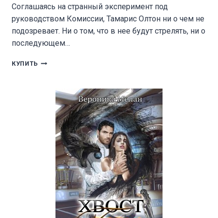
Соглашаясь на странный эксперимент под
руководством Комиссии, Тамарис Олтон ни о чем не
подозревает. Ни о том, что в нее будут стрелять, ни о
последующем…
РЭЙ
КУПИТЬ