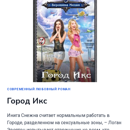
СОВРЕМЕННЫЙ ЛЮБОВНЫЙ РОМАН
Город Икс
Инига Снежна считает нормальным работать в
Городе, разделенном на сексуальные зоны, – Логан
Эвертон испытывает отвращение ко всем, кто