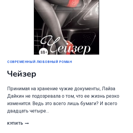
СОВРЕМЕННЫЙ ЛЮБОВНЫЙ РОМАН
Чейзер
Принимая на хранение чужие документы, Лайза
Дайкин не подозревала о том, что ее жизнь резко
изменится. Ведь это всего лишь бумаги? И всего
двадцать четыре…
ЧЕЙЗЕР
КУПИТЬ