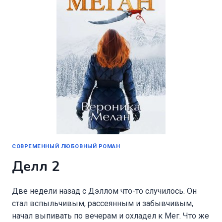
СОВРЕМЕННЫЙ ЛЮБОВНЫЙ РОМАН
Делл 2
Две недели назад с Дэллом что-то случилось. Он
стал вспыльчивым, рассеянным и забывчивым,
начал выпивать по вечерам и охладел к Мег. Что же