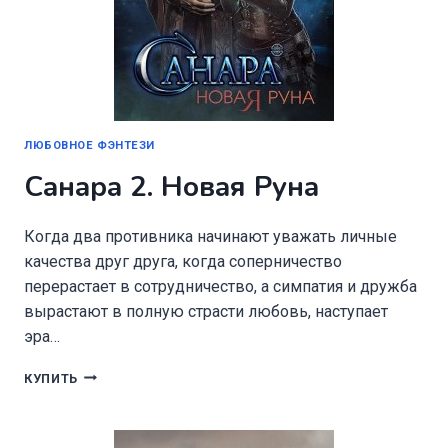
ЛЮБОВНОЕ ФЭНТЕЗИ
Санара 2. Новая Руна
Когда два противника начинают уважать личные
качества друг друга, когда соперничество
перерастает в сотрудничество, а симпатия и дружба
вырастают в полную страсти любовь, наступает
эра…
САНАРА
КУПИТЬ
2.
НОВАЯ
РУНА