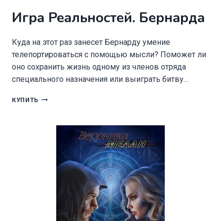
Игра Реальностей. Бернарда
Куда на этот раз занесет Бернарду умение
телепортироваться с помощью мысли? Поможет ли
оно сохранить жизнь одному из членов отряда
специального назначения или выиграть битву…
ИГРА
КУПИТЬ
РЕАЛЬНОСТЕЙ.
БЕРНАРДА