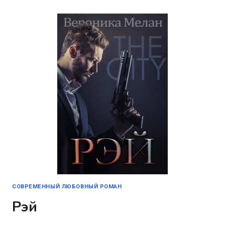
СЕРДЦУ.
БААЛ
СОВРЕМЕННЫЙ ЛЮБОВНЫЙ РОМАН
Рэй