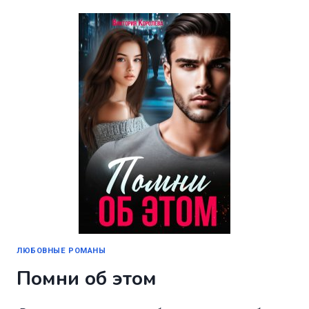
НЕ
ЖДУ
ЛЮБОВНЫЕ РОМАНЫ
Помни об этом