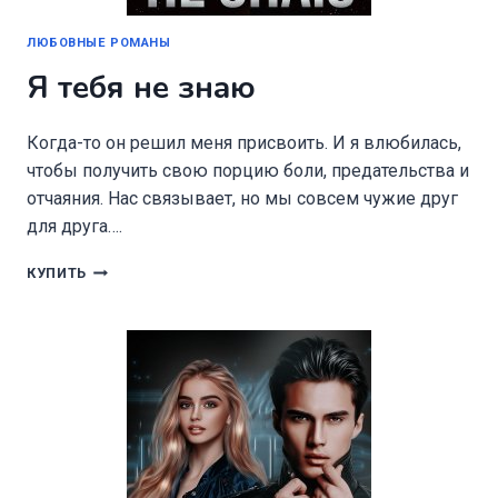
ЛЮБОВНЫЕ РОМАНЫ
Я тебя не знаю
Когда-то он решил меня присвоить. И я влюбилась,
чтобы получить свою порцию боли, предательства и
отчаяния. Нас связывает, но мы совсем чужие друг
для друга….
Я
КУПИТЬ
ТЕБЯ
НЕ
ЗНАЮ