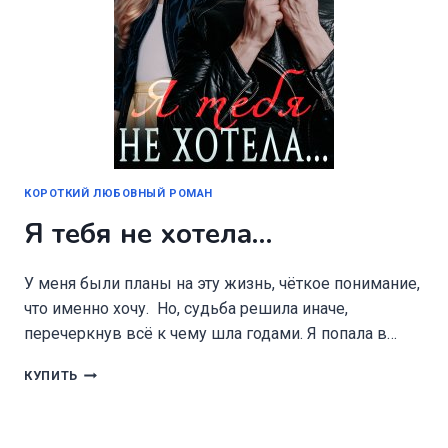
КОРОТКИЙ ЛЮБОВНЫЙ РОМАН
Я тебя не хотела…
У меня были планы на эту жизнь, чёткое понимание,
что именно хочу. Но, судьба решила иначе,
перечеркнув всё к чему шла годами. Я попала в…
Я
КУПИТЬ
ТЕБЯ
НЕ
ХОТЕЛА…