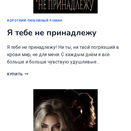
КОРОТКИЙ ЛЮБОВНЫЙ РОМАН
Я тебе не принадлежу
Я тебе не принадлежу! Ни ты, ни твой погрязший в
крови мир, не для меня. С каждым днём я всё
больше и больше чувствую удушливые…
Я
КУПИТЬ
ТЕБЕ
НЕ
ПРИНАДЛЕЖУ