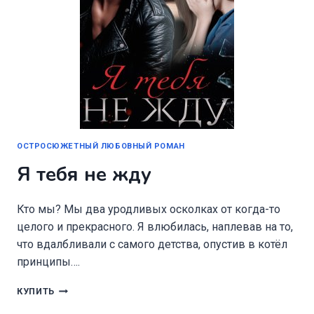
ОСТРОСЮЖЕТНЫЙ ЛЮБОВНЫЙ РОМАН
Я тебя не жду
Кто мы? Мы два уродливых осколках от когда-то
целого и прекрасного. Я влюбилась, наплевав на то,
что вдалбливали с самого детства, опустив в котёл
принципы….
Я
КУПИТЬ
ТЕБЯ