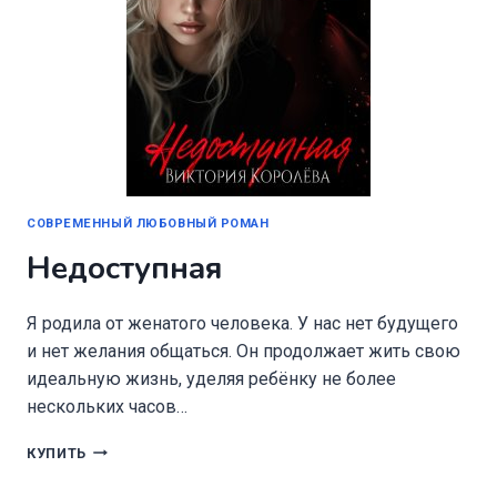
СОВРЕМЕННЫЙ ЛЮБОВНЫЙ РОМАН
Недоступная
Я родила от женатого человека. У нас нет будущего
и нет желания общаться. Он продолжает жить свою
идеальную жизнь, уделяя ребёнку не более
нескольких часов…
НЕДОСТУПНАЯ
КУПИТЬ