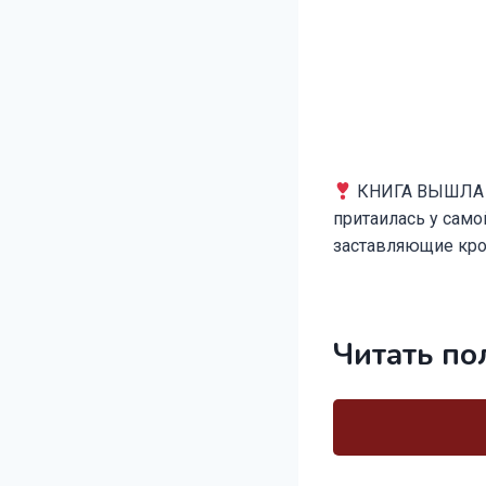
КНИГА ВЫШЛА
притаилась у само
заставляющие кро
Читать по