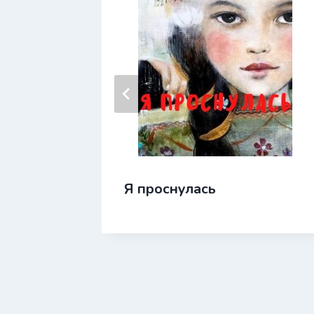
Я проснулась