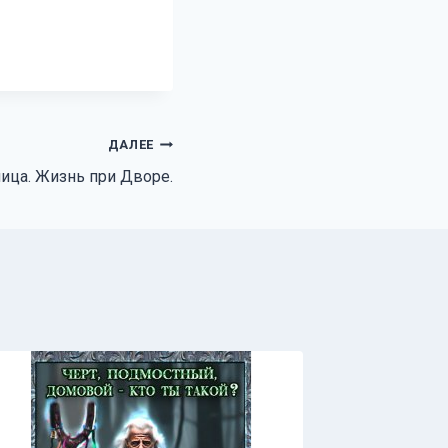
ДАЛЕЕ
ица. Жизнь при Дворе.