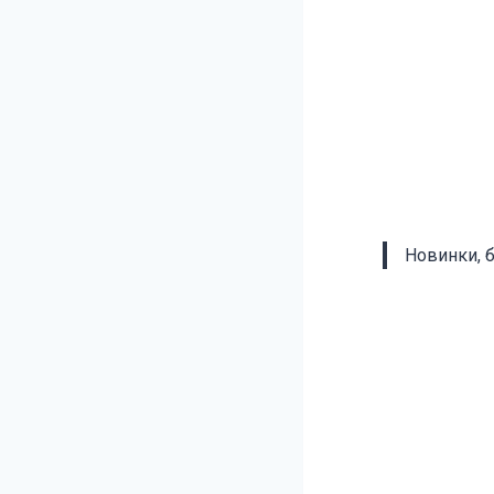
Новинки, 