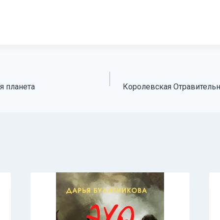
я планета
Королевская Отравительн