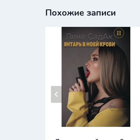
Похожие записи