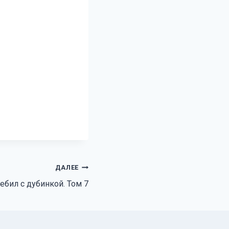
ДАЛЕЕ
ебил с дубинкой. Том 7