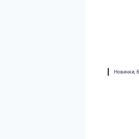
Новинки, 