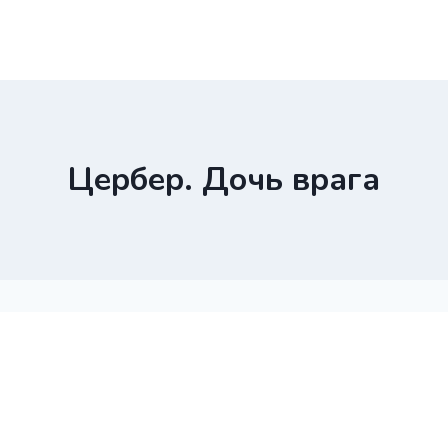
Цербер. Дочь врага