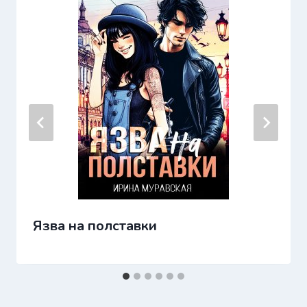
Язва на полставки