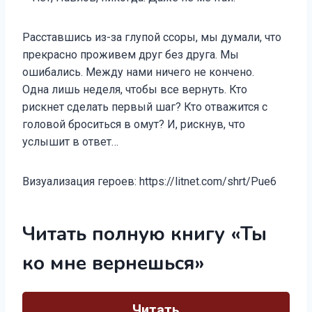
Расставшись из-за глупой ссоры, мы думали, что
прекрасно проживем друг без друга. Мы
ошибались. Между нами ничего не кончено.
Одна лишь неделя, чтобы все вернуть. Кто
рискнет сделать первый шаг? Кто отважится с
головой броситься в омут? И, рискнув, что
услышит в ответ…
Визуализация героев: https://litnet.com/shrt/Pue6
Читать полную книгу «Ты
ко мне вернешься»
Читать