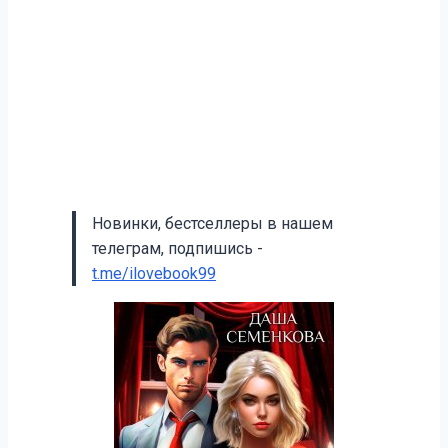
Новинки, бестселлеры в нашем
телеграм, подпишись -
t.me/ilovebook99