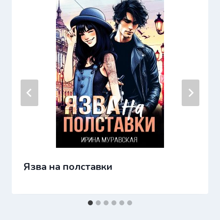
Язва на полставки