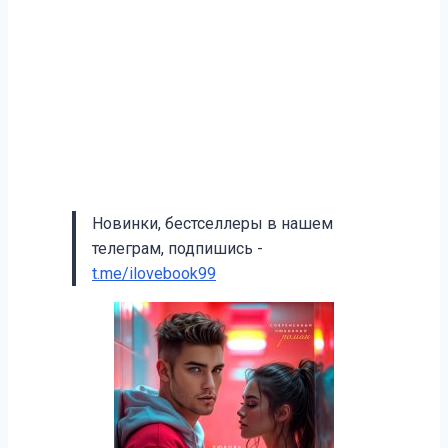
Новинки, бестселлеры в нашем
телеграм, подпишись -
t.me/ilovebook99