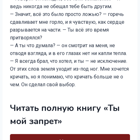
ведь никогда не обещал тебе быть другим.
— Значит, всё это было просто ложью? — горечь
сдавливает мне горло, и я чувствую, как сердце
разрывается на части. — Ты всё это время
притворялся?
— А ты что думала? — он смотрит на меня, не
отводя взгляда, и в его глазах нет ни капли тепла.
— Я всегда брал, что хотел, и ты — не исключение.
От этих слов земля уходит из-под ног. Мне хочется
кричать, но я понимаю, что кричать больше не о
чем. Он сделал свой выбор.
Читать полную книгу «Ты
мой запрет»