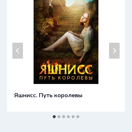
Яшнисс. Путь королевы