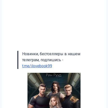
Новинки, бестселлеры в нашем
телеграм, подпишись -
t.me/ilovebook99