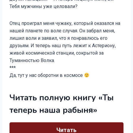
Тебя мужчины уже целовали?
Отец проиграл меня чужаку, который оказался на
нашей планете по воле случая. Он забрал меня,
лишил воли и заявил, что я понравлюсь его
друзьям. И теперь наш путь лежит к Астериону,
живой космической станции, сокрытой за
Туманностью Волка.
***
Да, тут у нас оборотни в космосе
Читать полную книгу «Ты
теперь наша рабыня»
Читать