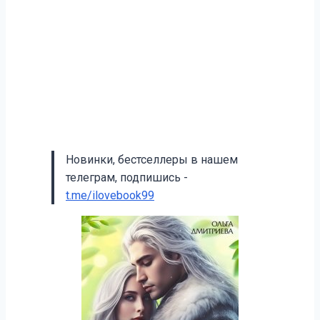
Новинки, бестселлеры в нашем
телеграм, подпишись -
t.me/ilovebook99