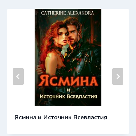
Ясмина и Источник Всевластия