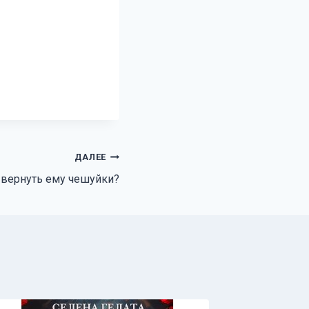
ДАЛЕЕ
 вернуть ему чешуйки?