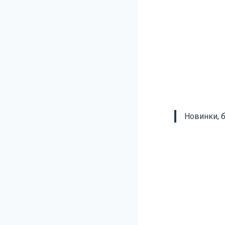
Новинки, 