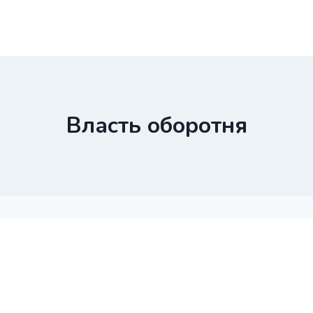
Власть оборотня