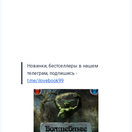
Новинки, бестселлеры в нашем
телеграм, подпишись -
t.me/ilovebook99