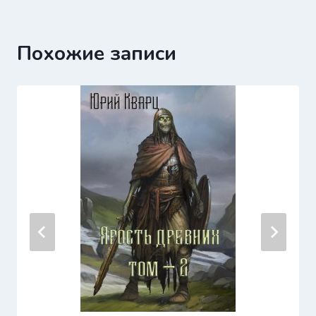
записям
Похожие записи