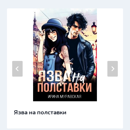
Язва на полставки