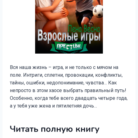
Вся наша жизнь – игра, и не только с мячом на
поле. Интриги, сплетни, провокации, конфликты,
тайны, ошибки, недопонимание, чувства… Как
непросто в этом хаосе выбрать правильный путь!
Особенно, когда тебе всего двадцать четыре года,
а у тебя уже жена и пятилетняя дочь…
Читать полную книгу