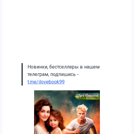
Новинки, бестселлеры в нашем
телеграм, подпишись -
t.me/ilovebook99