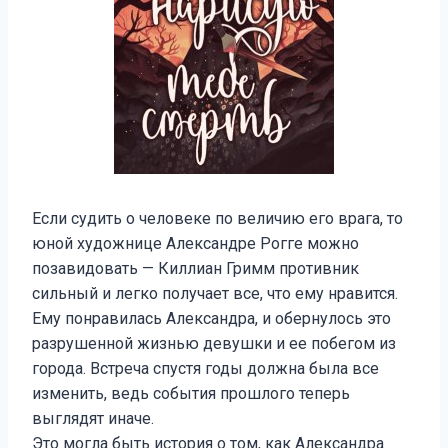
Если судить о человеке по величию его врага, то
юной художнице Александре Рогге можно
позавидовать — Киллиан Гримм противник
сильный и легко получает все, что ему нравится.
Ему понравилась Александра, и обернулось это
разрушенной жизнью девушки и ее побегом из
города. Встреча спустя годы должна была все
изменить, ведь события прошлого теперь
выглядят иначе.
Это могла быть история о том, как Александра