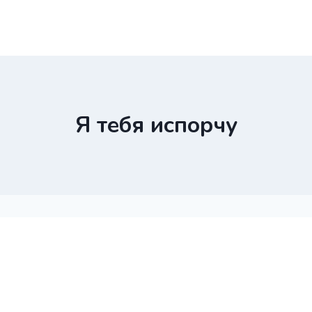
Я тебя испорчу