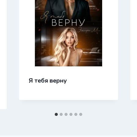
Я тебя верну