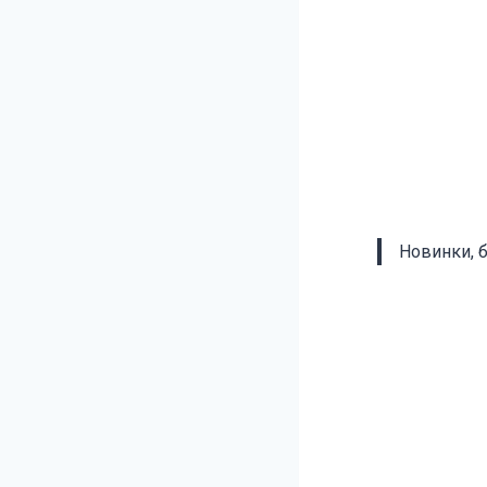
Новинки, 