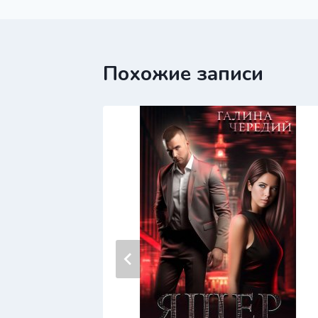
записям
Похожие записи