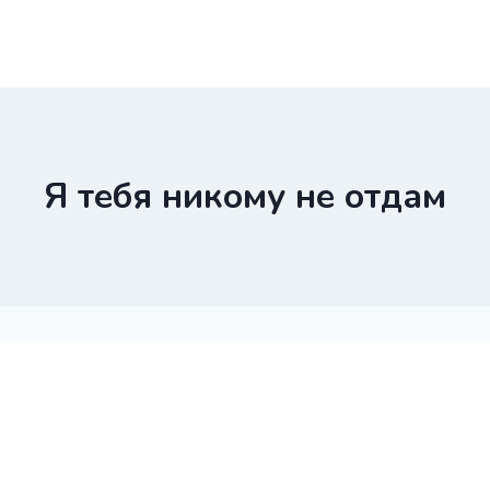
Я тебя никому не отдам