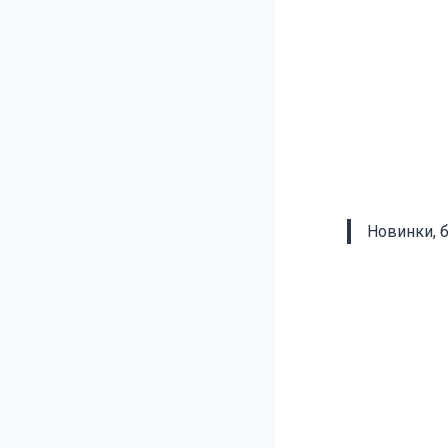
Новинки, 