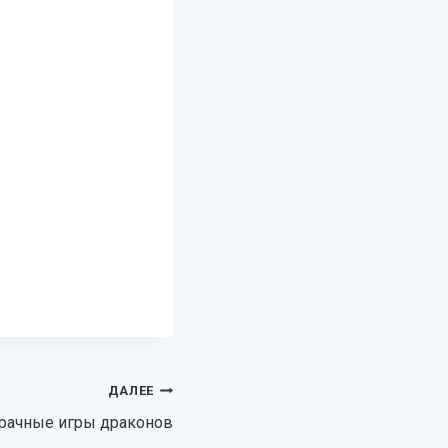
ДАЛЕЕ
Брачные игры драконов