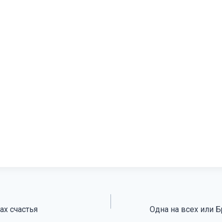
ах счастья
Одна на всех или 