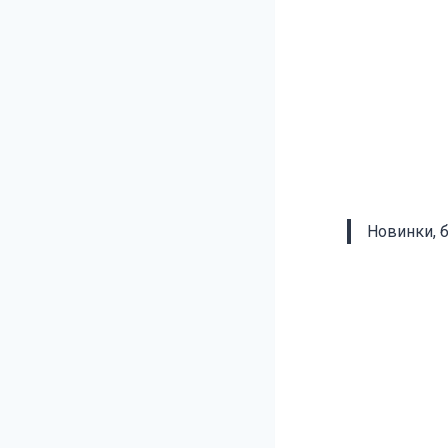
Новинки, 