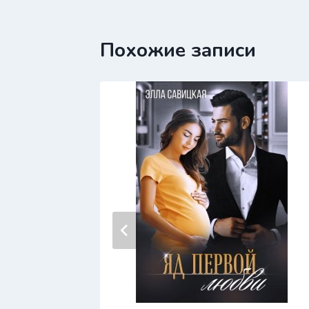
записям
Похожие записи