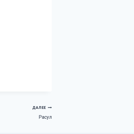
ДАЛЕЕ
Расул