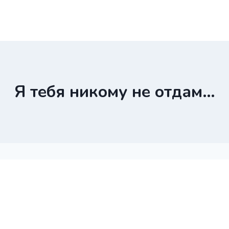
Я тебя никому не отдам…