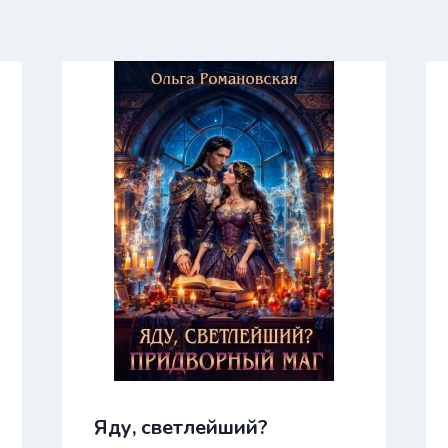
Яду, светлейший?