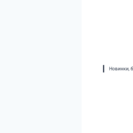
Новинки, 