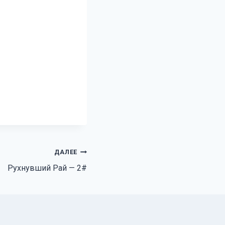
ДАЛЕЕ
Рухнувший Рай — 2#