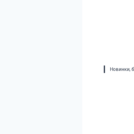
Новинки, 