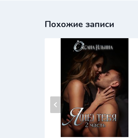
записям
Похожие записи