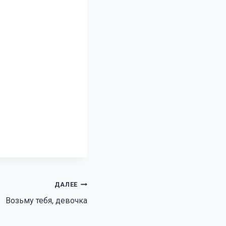
ДАЛЕЕ
Возьму тебя, девочка