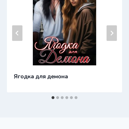
Ягодка для демона