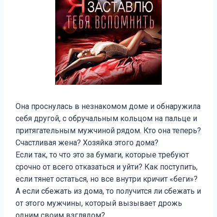
Она проснулась в незнакомом доме и обнаружила
себя другой, с обручальным кольцом на пальце и
притягательным мужчиной рядом. Кто она теперь?
Счастливая жена? Хозяйка этого дома?
Если так, то что это за бумаги, которые требуют
срочно от всего отказаться и уйти? Как поступить,
если тянет остаться, но все внутри кричит «беги»?
А если сбежать из дома, то получится ли сбежать и
от этого мужчины, который вызывает дрожь
одним своим взглядом?