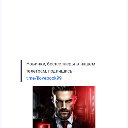
Новинки, бестселлеры в нашем
телеграм, подпишись -
t.me/ilovebook99