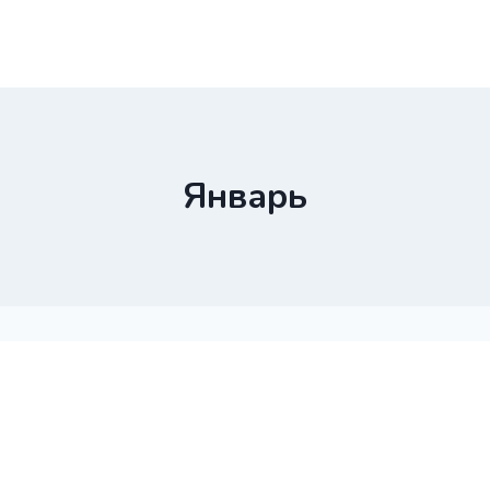
Январь