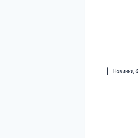
Новинки, 