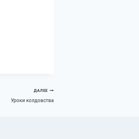
ДАЛЕЕ
Уроки колдовства