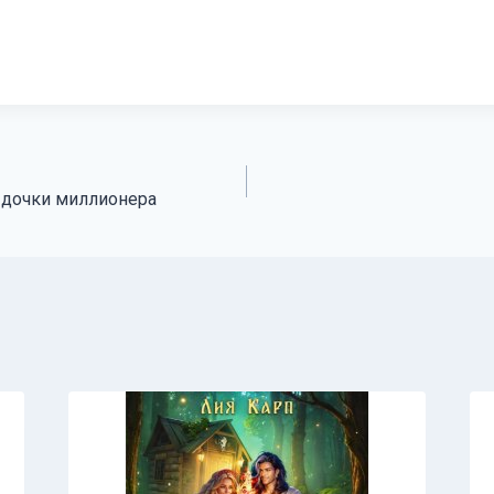
 дочки миллионера