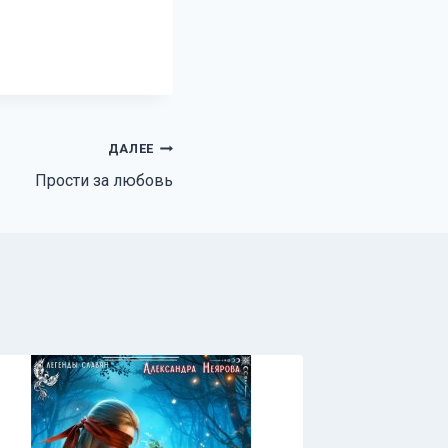
ДАЛЕЕ
Прости за любовь