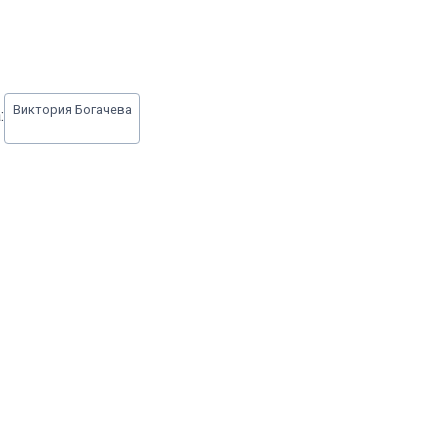
Виктория Богачева
: