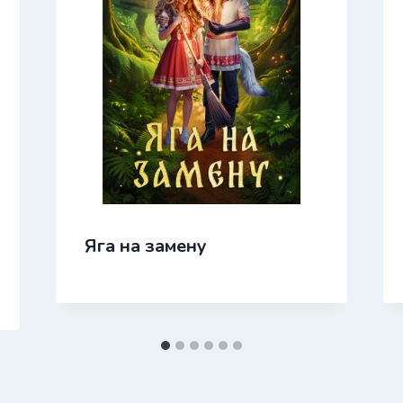
Яга на замену