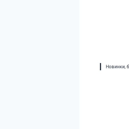
Новинки, 