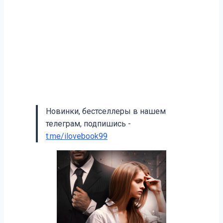
Новинки, бестселлеры в нашем
телеграм, подпишись -
t.me/ilovebook99