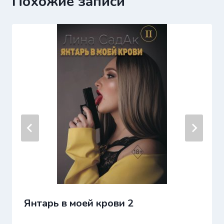
Похожие записи
Янтарь в моей крови 2