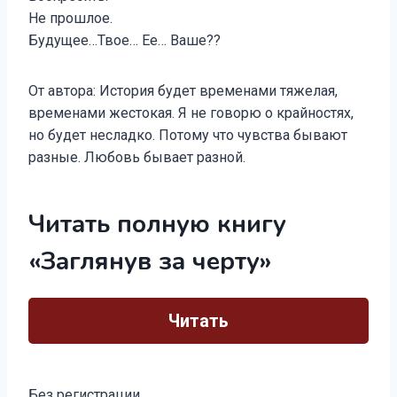
Не прошлое.
Будущее…Твое… Ее… Ваше??
От автора: История будет временами тяжелая,
временами жестокая. Я не говорю о крайностях,
но будет несладко. Потому что чувства бывают
разные. Любовь бывает разной.
Читать полную книгу
«Заглянув за черту»
Читать
Без регистрации