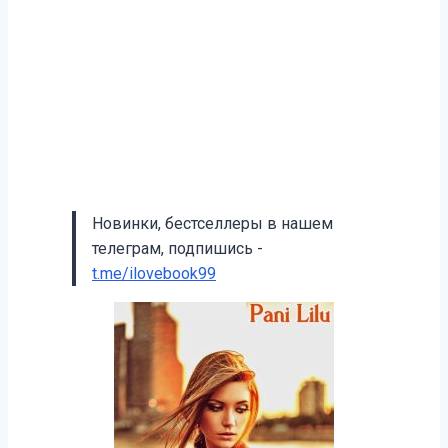
Новинки, бестселлеры в нашем
телеграм, подпишись -
t.me/ilovebook99