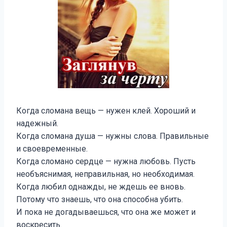
Когда сломана вещь — нужен клей. Хороший и
надежный.
Когда сломана душа — нужны слова. Правильные
и своевременные.
Когда сломано сердце — нужна любовь. Пусть
необъяснимая, неправильная, но необходимая.
Когда любил однажды, не ждешь ее вновь.
Потому что знаешь, что она способна убить.
И пока не догадываешься, что она же может и
воскресить.