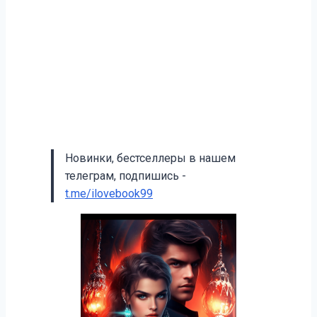
Новинки, бестселлеры в нашем
телеграм, подпишись -
t.me/ilovebook99