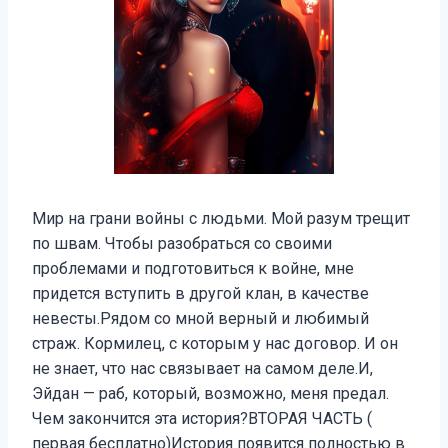
Мир на грани войны с людьми. Мой разум трещит
по швам. Чтобы разобраться со своими
проблемами и подготовиться к войне, мне
придется вступить в другой клан, в качестве
невесты.Рядом со мной верный и любимый
страж. Кормилец, с которым у нас договор. И он
не знает, что нас связывает на самом деле.И,
Эйдан — раб, который, возможно, меня предал.
Чем закончится эта история?ВТОРАЯ ЧАСТЬ (
первая бесплатно)История появится полностью в