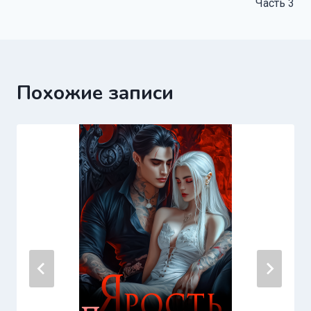
Часть 3
записям
Похожие записи