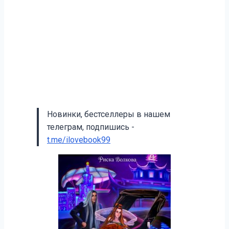
Новинки, бестселлеры в нашем
телеграм, подпишись -
t.me/ilovebook99