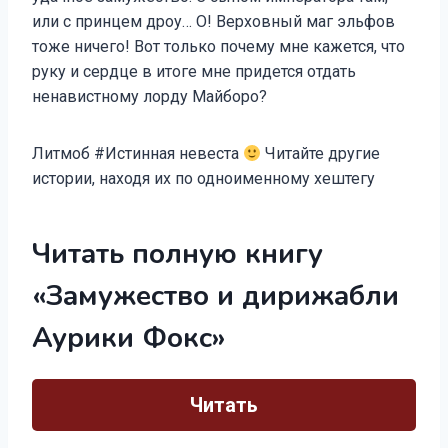
или с принцем дроу… О! Верховный маг эльфов
тоже ничего! Вот только почему мне кажется, что
руку и сердце в итоге мне придется отдать
ненавистному лорду Майборо?
Литмоб #Истинная невеста
Читайте другие
истории, находя их по одноименному хештегу
Читать полную книгу
«Замужество и дирижабли
Аурики Фокс»
Читать