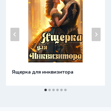
Ящерка для инквизитора