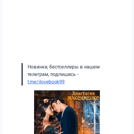
Новинки, бестселлеры в нашем
телеграм, подпишись -
t.me/ilovebook99