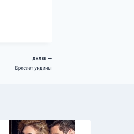
ДАЛЕЕ
Браслет ундины