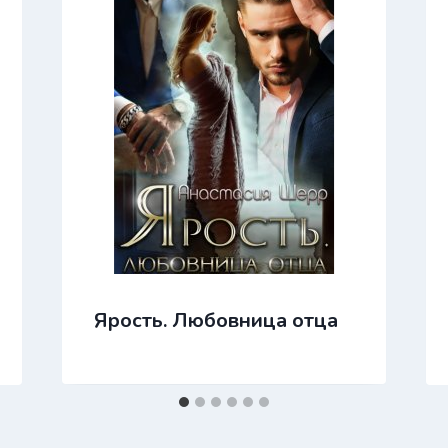
Ярость. Любовница отца