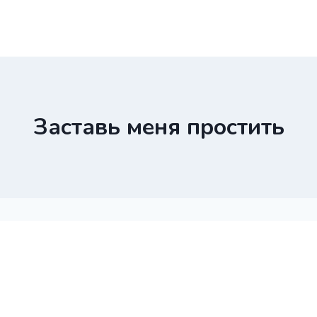
Заставь меня простить