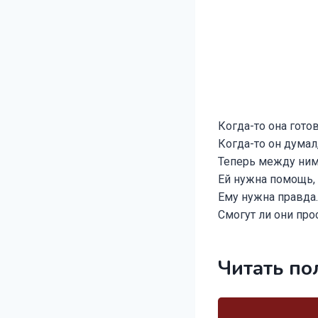
Когда-то она готов
Когда-то он думал
Теперь между ним
Ей нужна помощь, 
Ему нужна правда.
Смогут ли они про
Читать по