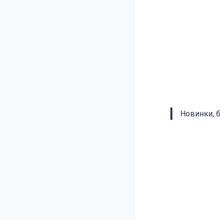
Новинки, 