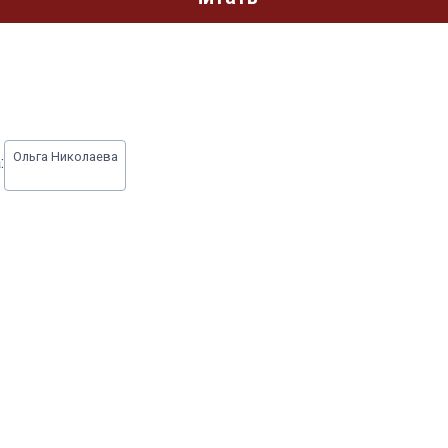
Ольга Николаева
: