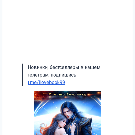
Новинки, бестселлеры в нашем
телеграм, подпишись -
t.me/ilovebook99