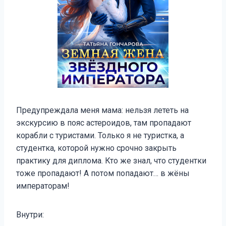
Предупреждала меня мама: нельзя лететь на
экскурсию в пояс астероидов, там пропадают
корабли с туристами. Только я не туристка, а
студентка, которой нужно срочно закрыть
практику для диплома. Кто же знал, что студентки
тоже пропадают! А потом попадают… в жёны
императорам!
Внутри: