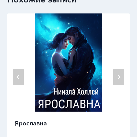
Ярославна