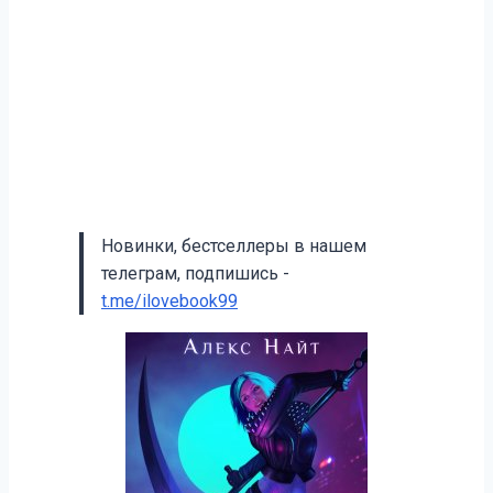
Новинки, бестселлеры в нашем
телеграм, подпишись -
t.me/ilovebook99