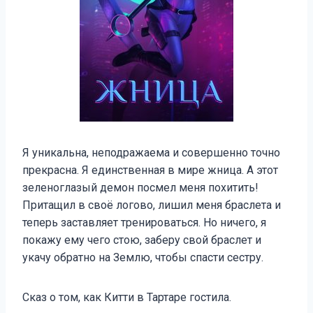
Я уникальна, неподражаема и совершенно точно
прекрасна. Я единственная в мире жница. А этот
зеленоглазый демон посмел меня похитить!
Притащил в своё логово, лишил меня браслета и
теперь заставляет тренироваться. Но ничего, я
покажу ему чего стою, заберу свой браслет и
укачу обратно на Землю, чтобы спасти сестру.
Сказ о том, как Китти в Тартаре гостила.