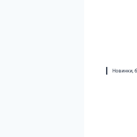
Новинки, 