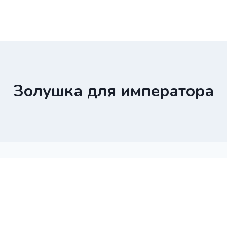
Золушка для императора