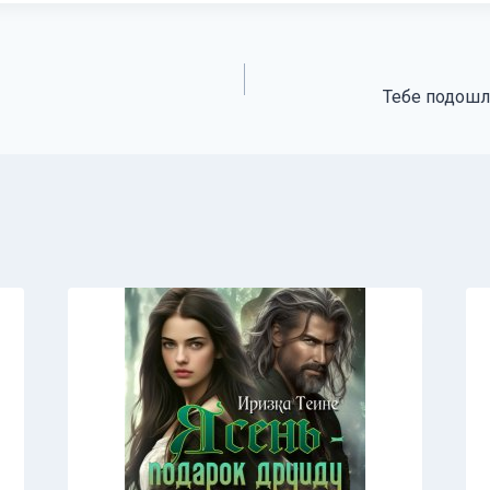
Тебе подошл