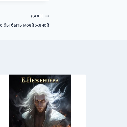
ДАЛЕЕ
о бы быть моей женой