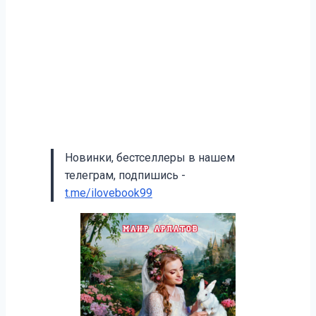
Новинки, бестселлеры в нашем
телеграм, подпишись -
t.me/ilovebook99